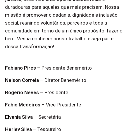
duradouras para aqueles que mais precisam. Nossa
missão é promover cidadania, dignidade e inclusão
social, reunindo voluntários, parceiros e toda a
comunidade em torno de um único propósito: fazer o
bem. Venha conhecer nosso trabalho e seja parte
dessa transformação!
Fabiano Pires
– Presidente Benemérito
Nelson Correia
– Diretor Benemérito
Rogério Neves
– Presidente
Fabio Medeiros
– Vice-Presidente
Elvania Silva
– Secretária
Herley Silva
– Tesoureiro