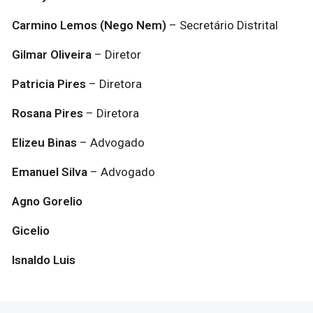
Carmino Lemos (Nego Nem)
– Secretário Distrital
Gilmar Oliveira
– Diretor
Patricia Pires
– Diretora
Rosana Pires
– Diretora
Elizeu Binas
– Advogado
Emanuel Silva
– Advogado
Agno Gorelio
Gicelio
Isnaldo Luis