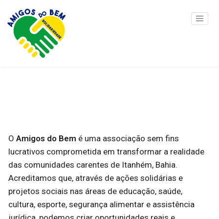
O
Amigos do Bem
é uma associação sem fins
lucrativos comprometida em transformar a realidade
das comunidades carentes de Itanhém, Bahia.
Acreditamos que, através de ações solidárias e
projetos sociais nas áreas de educação, saúde,
cultura, esporte, segurança alimentar e assistência
jurídica, podemos criar oportunidades reais e